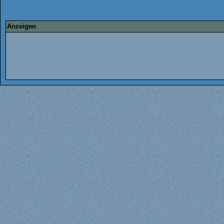
Anzeigen