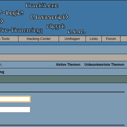
 Tools
Hacking Center
Umfragen
Links
Forum