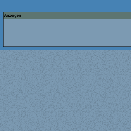
Anzeigen