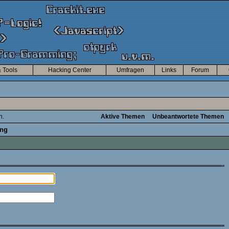
 Tools
Hacking Center
Umfragen
Links
Forum