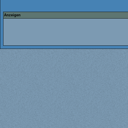
Anzeigen