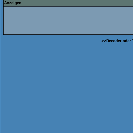
Anzeigen
>>Decoder oder 